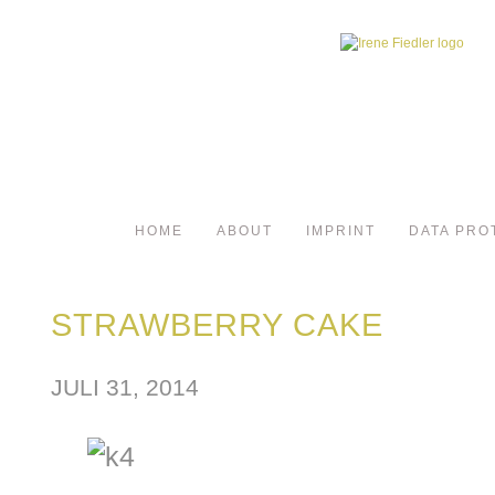
HOME
ABOUT
IMPRINT
DATA PRO
STRAWBERRY CAKE
JULI 31, 2014