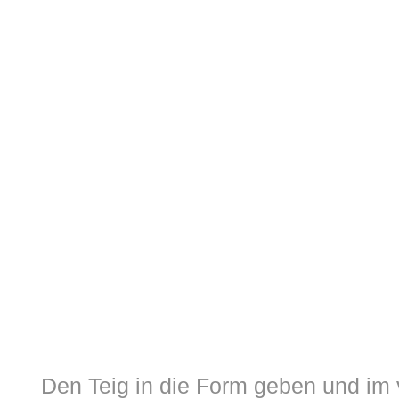
Den Teig in die Form geben und im 