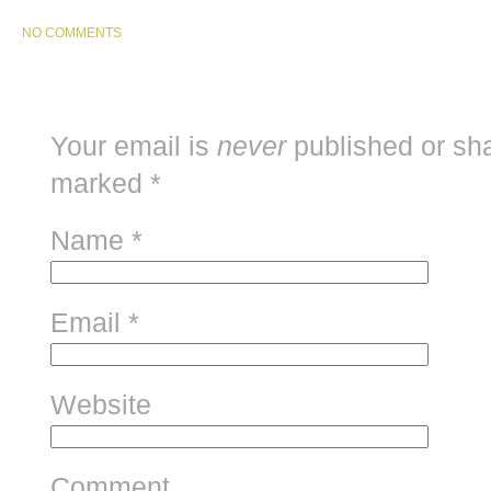
NO COMMENTS
Your email is
never
published or sha
marked
*
Name
*
Email
*
Website
Comment