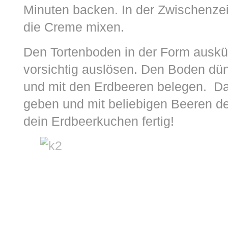
Minuten backen. In der Zwischenzei
die Creme mixen.
Den Tortenboden in der Form auskü
vorsichtig auslösen. Den Boden dü
und mit den Erdbeeren belegen. Da
geben und mit beliebigen Beeren de
dein Erdbeerkuchen fertig!