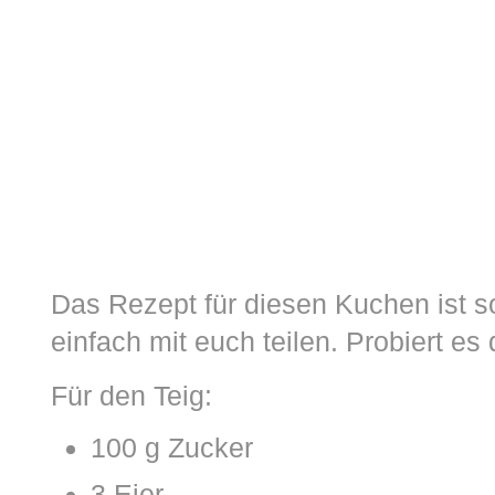
Das Rezept für diesen Kuchen ist so
einfach mit euch teilen. Probiert es
Für den Teig:
100 g Zucker
3 Eier