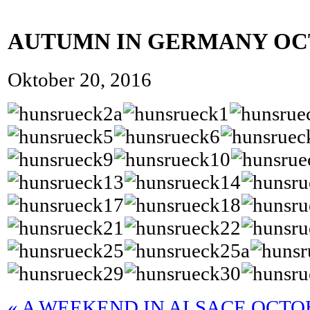
AUTUMN IN GERMANY OC
Oktober 20, 2016
«
A WEEKEND IN ALSACE OCTOB