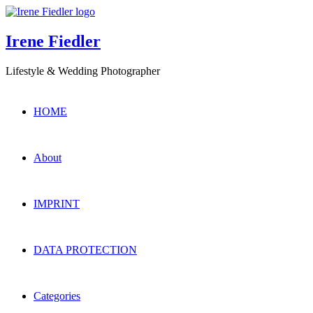
Irene Fiedler
Lifestyle & Wedding Photographer
HOME
About
IMPRINT
DATA PROTECTION
Categories