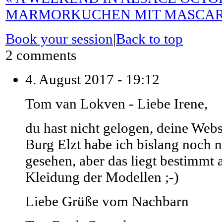
MARMORKUCHEN MIT MASCA
Book your session
|
Back to top
2 comments
4. August 2017 - 19:12
Tom van Lokven
-
Liebe Irene,
du hast nicht gelogen, deine Webs
Burg Elzt habe ich bislang noch n
gesehen, aber das liegt bestimmt 
Kleidung der Modellen ;-)
Liebe Grüße vom Nachbarn