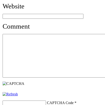
Website
Comment
CAPTCHA Code
*